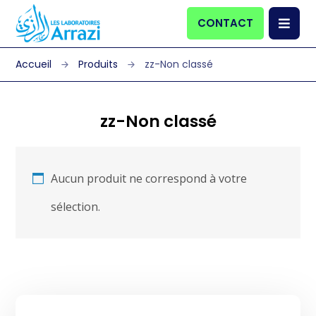
CONTACT
Produits
zz-Non classé
zz-Non classé
Aucun produit ne correspond à votre
sélection.