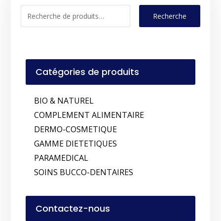
Recherche
Catégories de produits
BIO & NATUREL
COMPLEMENT ALIMENTAIRE
DERMO-COSMETIQUE
GAMME DIETETIQUES
PARAMEDICAL
SOINS BUCCO-DENTAIRES
Contactez-nous