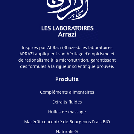
Inspirés par Al-Razi (Rhazes), les laboratoires
ARRAZI appliquent son héritage d’empirisme et
de rationalisme à la micronutrition, garantissant
des formules à la rigueur scientifique prouvée.
Produits
Compléments alimentaires
Extraits fluides
Huiles de massage
Macérât concentré de Bourgeons Frais BIO
Naturalis®