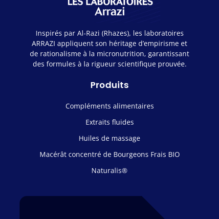
Inspirés par Al-Razi (Rhazes), les laboratoires
ARRAZI appliquent son héritage d’empirisme et
de rationalisme à la micronutrition, garantissant
des formules à la rigueur scientifique prouvée.
Produits
Compléments alimentaires
Extraits fluides
Huiles de massage
Macérât concentré de Bourgeons Frais BIO
Naturalis®