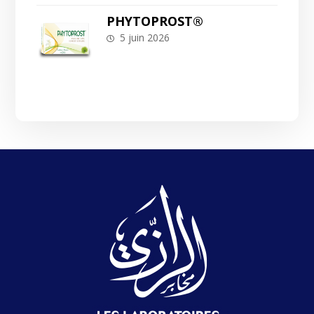
PHYTOPROST®
5 juin 2026