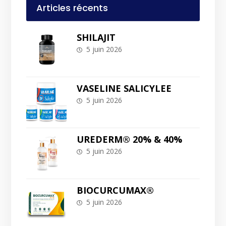
Articles récents
SHILAJIT
5 juin 2026
VASELINE SALICYLEE
5 juin 2026
UREDERM® 20% & 40%
5 juin 2026
BIOCURCUMAX®
5 juin 2026