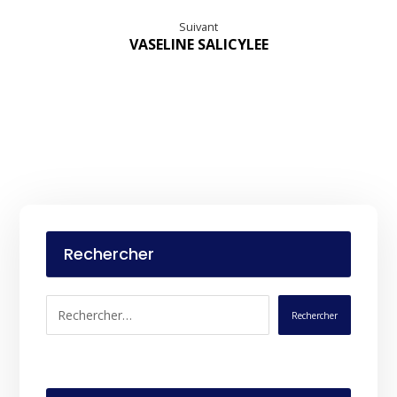
Suivant
VASELINE SALICYLEE
Rechercher
Rechercher