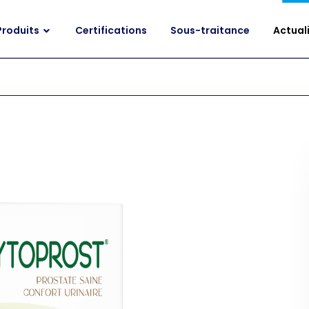
Produits
Certifications
Sous-traitance
Actual