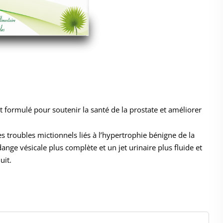
formulé pour soutenir la santé de la prostate et améliorer
es troubles mictionnels liés à l’hypertrophie bénigne de la
ange vésicale plus complète et un jet urinaire plus fluide et
uit.