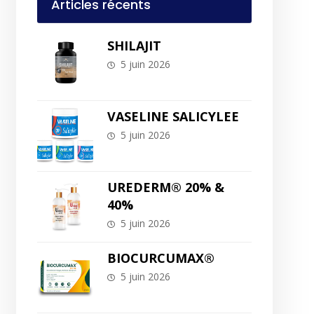
Articles récents
SHILAJIT
5 juin 2026
VASELINE SALICYLEE
5 juin 2026
UREDERM® 20% &
40%
5 juin 2026
BIOCURCUMAX®
5 juin 2026