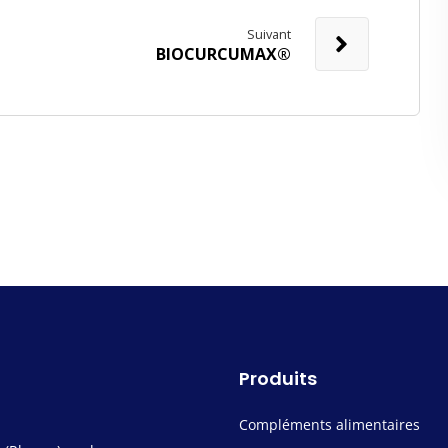
Suivant
BIOCURCUMAX®
Produits
Compléments alimentaires