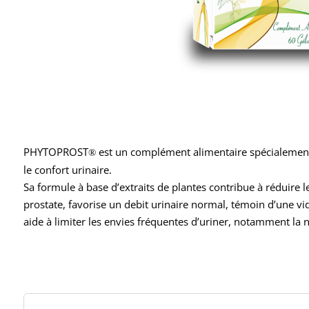
PHYTOPROST
est un complément alimentaire spécialement 
®
le confort urinaire.
Sa formule à base d’extraits de plantes contribue à réduire l
prostate, favorise un debit urinaire normal, témoin d’une vid
aide à limiter les envies fréquentes d’uriner, notamment la n