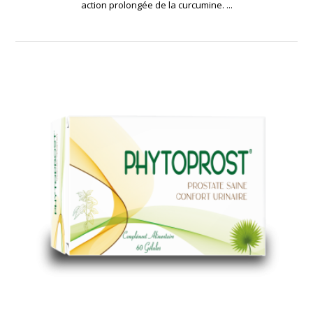
action prolongée de la curcumine. ...