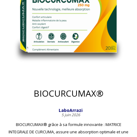
BIOCURCUMAX®
LaboArrazi
5 juin 2026
BIOCURCUMAX® grâce à sa formule innovante : MATRICE
INTEGRALE DE CURCUMA, assure une absorption optimale et une