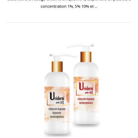
concentration 1%, 5% 10% et ...