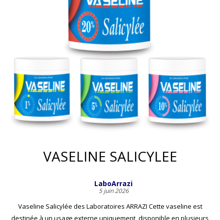
VASELINE SALICYLEE
LaboArrazi
5 juin 2026
Vaseline Salicylée des Laboratoires ARRAZI Cette vaseline est
destinée à un usage externe uniquement, disponible en plusieurs