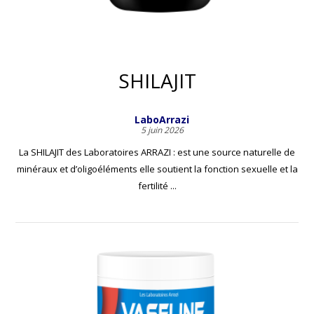
SHILAJIT
LaboArrazi
5 juin 2026
La SHILAJIT des Laboratoires ARRAZI : est une source naturelle de
minéraux et d’oligoéléments elle soutient la fonction sexuelle et la
fertilité ...