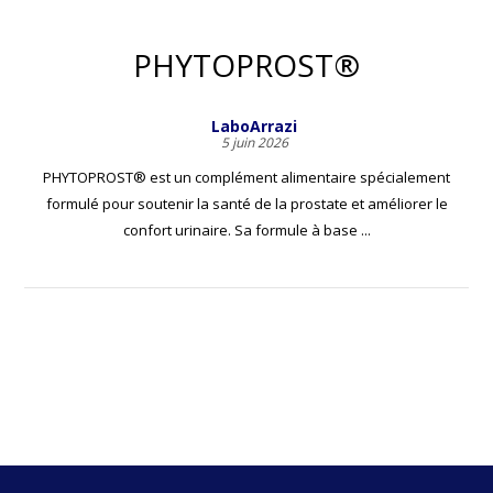
PHYTOPROST®
LaboArrazi
5 juin 2026
PHYTOPROST® est un complément alimentaire spécialement
formulé pour soutenir la santé de la prostate et améliorer le
confort urinaire. Sa formule à base ...