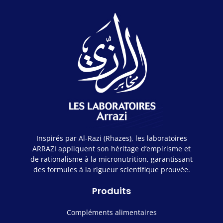
Inspirés par Al-Razi (Rhazes), les laboratoires
ARRAZI appliquent son héritage d’empirisme et
de rationalisme à la micronutrition, garantissant
des formules à la rigueur scientifique prouvée.
Produits
Compléments alimentaires