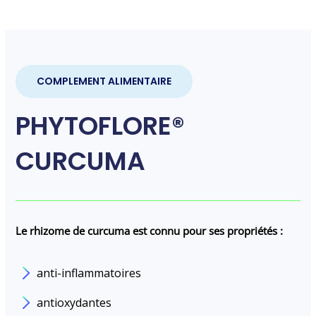
COMPLEMENT ALIMENTAIRE
PHYTOFLORE®
CURCUMA
Le rhizome de curcuma est connu pour ses propriétés :
anti-inflammatoires
antioxydantes