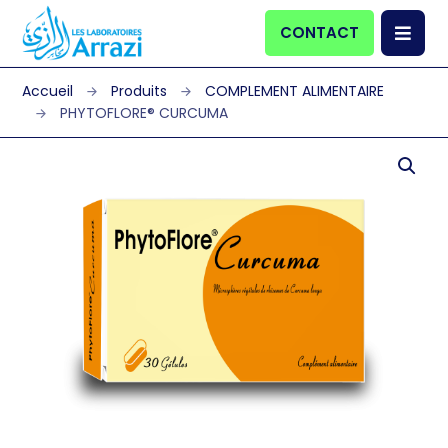
CONTACT
Produits
COMPLEMENT ALIMENTAIRE
PHYTOFLORE® CURCUMA