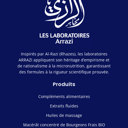
Inspirés par Al-Razi (Rhazes), les laboratoires
ARRAZI appliquent son héritage d’empirisme et
de rationalisme à la micronutrition, garantissant
des formules à la rigueur scientifique prouvée.
Produits
Compléments alimentaires
Extraits fluides
Huiles de massage
Macérât concentré de Bourgeons Frais BIO