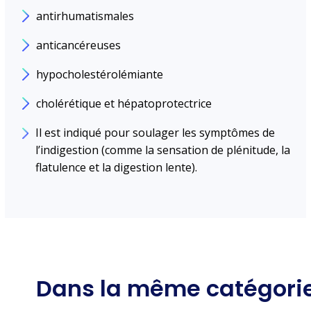
antirhumatismales
anticancéreuses
hypocholestérolémiante
cholérétique et hépatoprotectrice
Il est indiqué pour soulager les symptômes de
l’indigestion (comme la sensation de plénitude, la
flatulence et la digestion lente).
Dans la même catégori