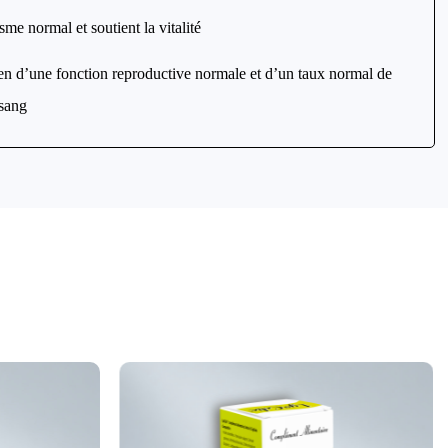
me normal et soutient la vitalité
en d’une fonction reproductive normale et d’un taux normal de
 sang