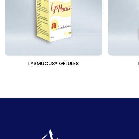
LYSMUCUS® GÉLULES