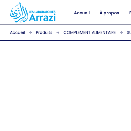
Accueil
À propos
Produits
COMPLEMENT ALIMENTAIRE
S