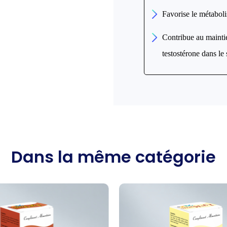
Favorise le métabolis
Contribue au mainti
testostérone dans le
Dans la même catégorie