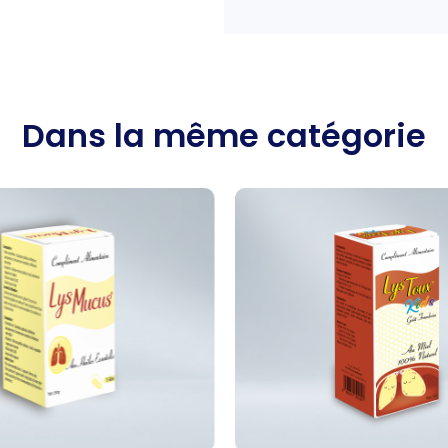
Dans la même catégorie