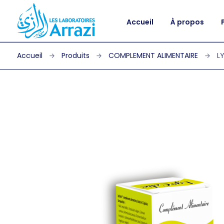
Accueil
À propos
Produits
COMPLEMENT ALIMENTAIRE
L