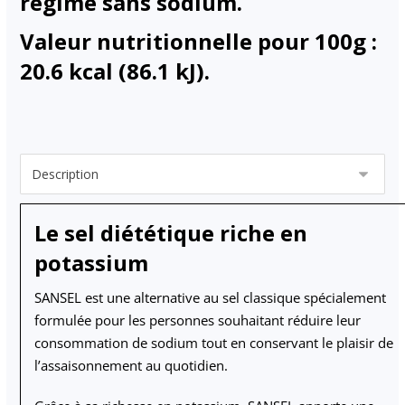
régime sans sodium.
Valeur nutritionnelle pour 100g :
20.6 kcal (86.1 kJ).
Le sel diététique riche en
potassium
SANSEL
est une alternative au sel classique spécialement
formulée pour les personnes souhaitant réduire leur
consommation de sodium tout en conservant le plaisir de
l’assaisonnement au quotidien.