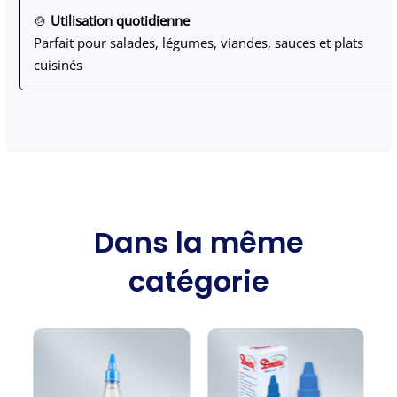
🍲
Utilisation quotidienne
Parfait pour salades, légumes, viandes, sauces et plats
cuisinés
Dans la même
catégorie