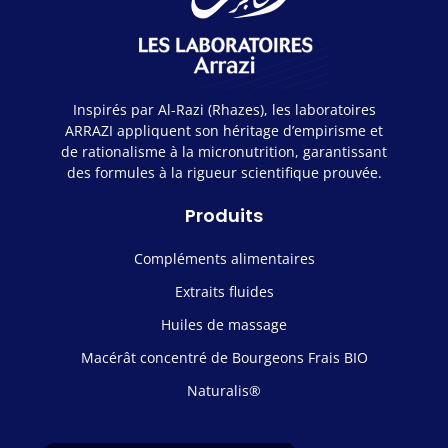
Inspirés par Al-Razi (Rhazes), les laboratoires
ARRAZI appliquent son héritage d’empirisme et
de rationalisme à la micronutrition, garantissant
des formules à la rigueur scientifique prouvée.
Produits
Compléments alimentaires
Extraits fluides
Huiles de massage
Macérât concentré de Bourgeons Frais BIO
Naturalis®