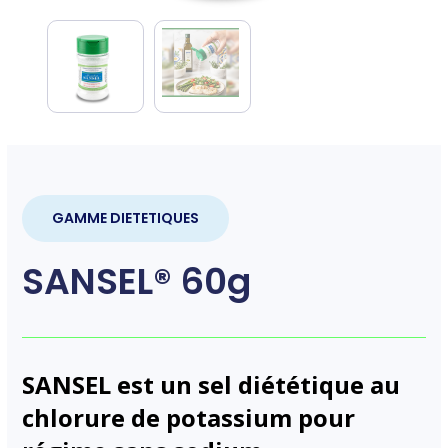
GAMME DIETETIQUES
SANSEL® 60g
SANSEL est un sel diététique au
chlorure de potassium pour