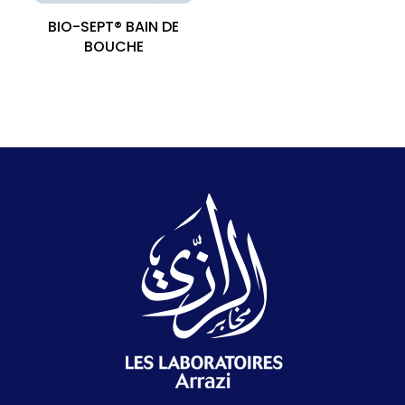
BIO-SEPT® BAIN DE
BOUCHE