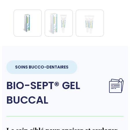
SOINS BUCCO-DENTAIRES
BIO-SEPT® GEL
BUCCAL