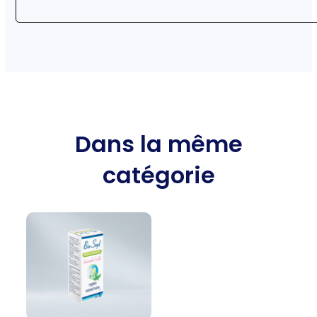
Dans la même
catégorie