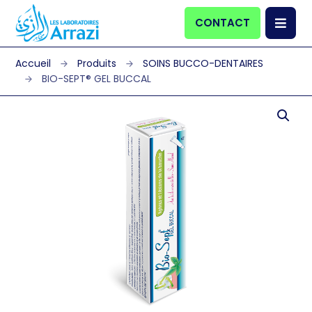
CONTACT
Produits
SOINS BUCCO-DENTAIRES
BIO-SEPT® GEL BUCCAL