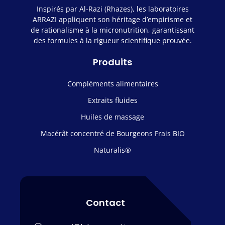
Inspirés par Al-Razi (Rhazes), les laboratoires
ARRAZI appliquent son héritage d’empirisme et
de rationalisme à la micronutrition, garantissant
des formules à la rigueur scientifique prouvée.
Produits
Compléments alimentaires
Extraits fluides
Huiles de massage
Macérât concentré de Bourgeons Frais BIO
Naturalis®
Contact