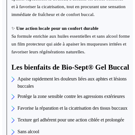
et à favoriser la cicatrisation, tout en procurant une sensation
immédiate de fraîcheur et de confort buccal.
✨
Une action locale pour un confort durable
Sa formule enrichie aux huiles essentielles et sans alcool forme
un film protecteur qui aide à apaiser les muqueuses irritées et
favoriser leurs régénérations naturelles.
Les bienfaits de Bio-Sept
®
Gel Buccal
Apaise rapidement les douleurs liées aux aphtes et lésions
buccales
Protège la zone sensible contre les agressions extérieures
Favorise la réparation et la cicatrisation des tissus buccaux
Texture gel adhérent pour une action ciblée et prolongée
Sans alcool