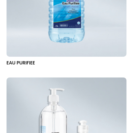
EAU PURIFIEE