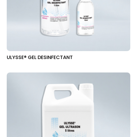
ULYSSE® GEL DESINFECTANT