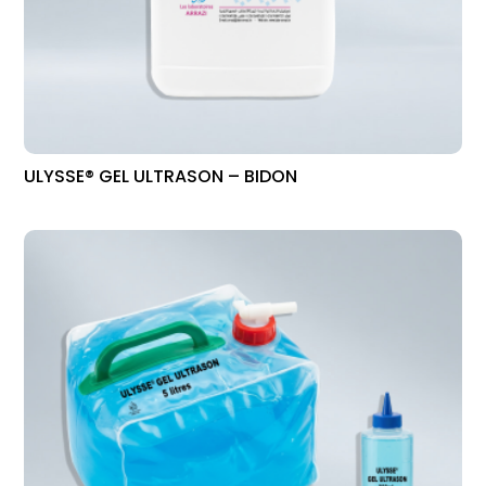
ULYSSE® GEL ULTRASON – BIDON