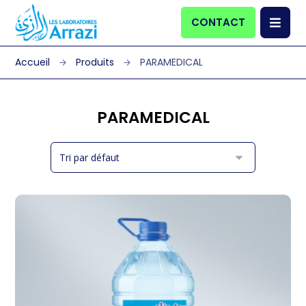
CONTACT
Produits
PARAMEDICAL
PARAMEDICAL