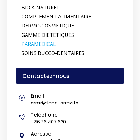
BIO & NATUREL
COMPLEMENT ALIMENTAIRE
DERMO-COSMETIQUE
GAMME DIETETIQUES
PARAMEDICAL
SOINS BUCCO-DENTAIRES
Contactez-nous
Email
arrazi@labo-arrazi.tn
Téléphone
+216 36 407 620
Adresse