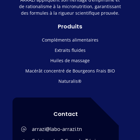
de rationalisme à la micronutrition, garantissant
des formules à la rigueur scientifique prouvée.
Produits
Compléments alimentaires
Extraits fluides
Huiles de massage
Macérât concentré de Bourgeons Frais BIO
Naturalis®
Contact
arrazi@labo-arrazi.tn