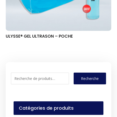
ULYSSE® GEL ULTRASON – POCHE
Recherche
Catégories de produits