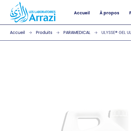
Accueil
À propos
Produits
PARAMEDICAL
ULYSSE® GEL U