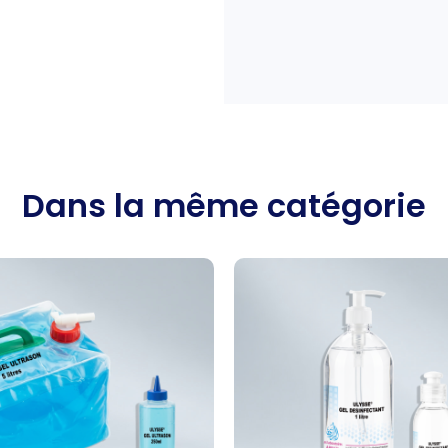
Dans la même catégorie