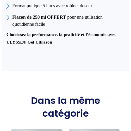
Format pratique 5 litres avec robinet doseur
Flacon de 250 ml OFFERT
pour une utilisation
quotidienne facile
Choisissez la performance, la praticité et l’économie avec
ULYSSE
®
Gel Ultrason
Dans la même
catégorie