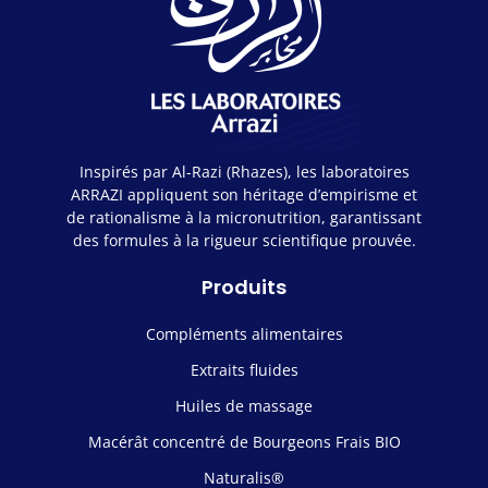
Inspirés par Al-Razi (Rhazes), les laboratoires
ARRAZI appliquent son héritage d’empirisme et
de rationalisme à la micronutrition, garantissant
des formules à la rigueur scientifique prouvée.
Produits
Compléments alimentaires
Extraits fluides
Huiles de massage
Macérât concentré de Bourgeons Frais BIO
Naturalis®