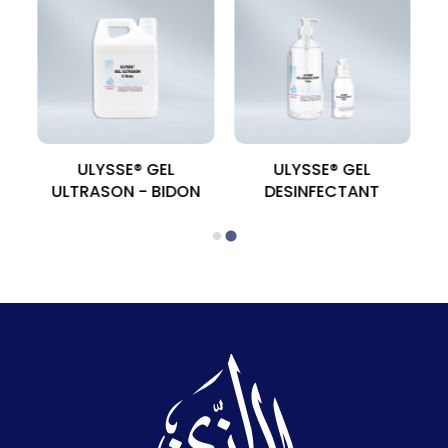
ULYSSE® GEL
ULYSSE® GEL
ULTRASON - BIDON
DESINFECTANT