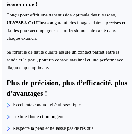
économique !
Conçu pour offrir une transmission optimale des ultrasons,
ULYSSE
®
Gel Ultrason
garantit des images claires, précises et
fiables pour accompagner les professionnels de santé dans
chaque examen.
Sa formule de haute qualité assure un contact parfait entre la
sonde et la peau, pour un confort maximal et une performance
diagnostique optimale.
Plus de précision, plus d’efficacité, plus
d’avantages !
Excellente conductivité ultrasonique
Texture fluide et homogène
Respecte la peau et ne laisse pas de résidus