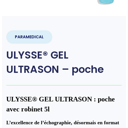
PARAMEDICAL
ULYSSE® GEL
ULTRASON – poche
ULYSSE
®
GEL ULTRASON : poche
avec robinet 5l
L’excellence de l’échographie, désormais en format