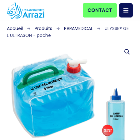
CONTACT
Produits
PARAMEDICAL
ULYSSE® GE
L ULTRASON - poche