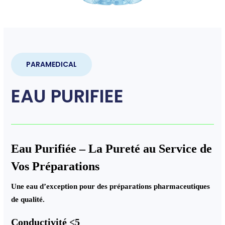
PARAMEDICAL
EAU PURIFIEE
Eau Purifiée – La Pureté au Service de
Vos Préparations
Une eau d’exception pour des préparations pharmaceutiques
de qualité.
Conductivité <5