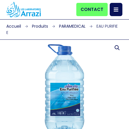
CONTACT
Produits
PARAMEDICAL
EAU PURIFIE
E