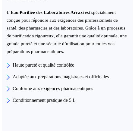
L’
Eau Purifiée des Laboratoires Arrazi
est spécialement
conçue pour répondre aux exigences des professionnels de
santé, des pharmacies et des laboratoires. Grâce à un processus
de purification rigoureux, elle garantit une qualité optimale, une
grande pureté et une sécurité d’utilisation pour toutes vos
préparations pharmaceutiques.
Haute pureté et qualité contrôlée
Adaptée aux préparations magistrales et officinales
Conforme aux exigences pharmaceutiques
Conditionnement pratique de 5 L