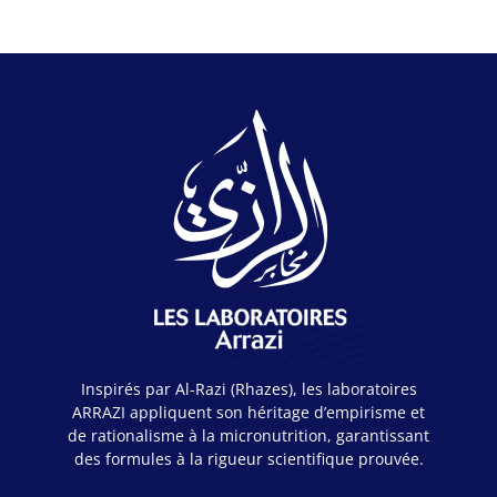
Inspirés par Al-Razi (Rhazes), les laboratoires
ARRAZI appliquent son héritage d’empirisme et
de rationalisme à la micronutrition, garantissant
des formules à la rigueur scientifique prouvée.