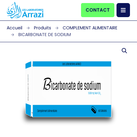
CONTACT
Produits
COMPLEMENT ALIMENTAIRE
BICARBONATE DE SODIUM