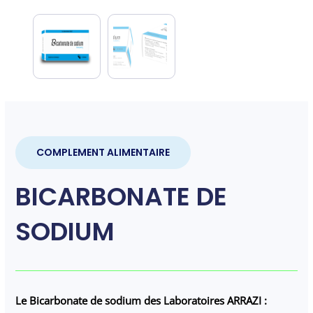
COMPLEMENT ALIMENTAIRE
BICARBONATE DE
SODIUM
Le Bicarbonate de sodium des Laboratoires ARRAZI :