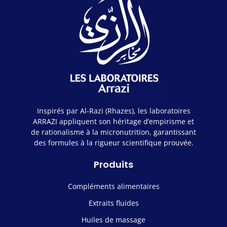
Inspirés par Al-Razi (Rhazes), les laboratoires
ARRAZI appliquent son héritage d’empirisme et
de rationalisme à la micronutrition, garantissant
des formules à la rigueur scientifique prouvée.
Produits
Compléments alimentaires
Extraits fluides
Huiles de massage