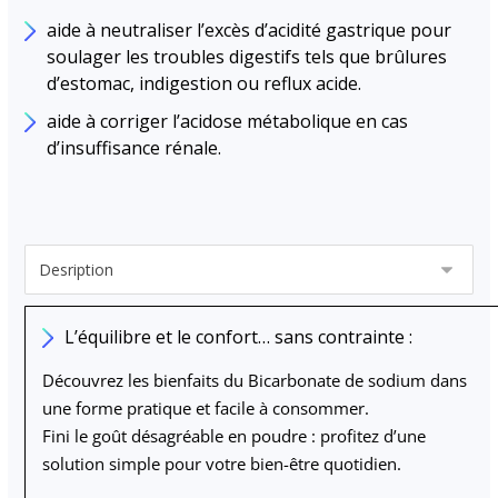
aide à neutraliser l’excès d’acidité gastrique pour
soulager les troubles digestifs tels que brûlures
d’estomac, indigestion ou reflux acide.
aide à corriger l’acidose métabolique en cas
d’insuffisance rénale.
L’équilibre et le confort… sans contrainte :
Découvrez les bienfaits du
Bicarbonate de sodium
dans
une forme pratique et facile à consommer.
Fini le goût désagréable en poudre : profitez d’une
solution simple pour votre bien-être quotidien.