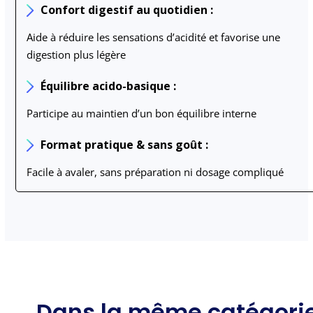
Confort digestif au quotidien :
Aide à réduire les sensations d’acidité et favorise une
digestion plus légère
Équilibre acido-basique :
Participe au maintien d’un bon équilibre interne
Format pratique & sans goût :
Facile à avaler, sans préparation ni dosage compliqué
Dans la même catégori