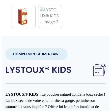
COMPLEMENT ALIMENTAIRE
LYSTOUX® KIDS
LYSTOUX
®
KIDS
: Le bouclier naturel contre la toux sèche !
La toux sèche de votre enfant irrite sa gorge, perturbe son
sommeil et vous inquiète ? Offrez lui le confort immédiat de