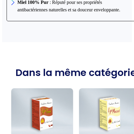
Miel 100% Pur
: Réputé pour ses propriétés
antibactériennes naturelles et sa douceur enveloppante.
Dans la même catégori