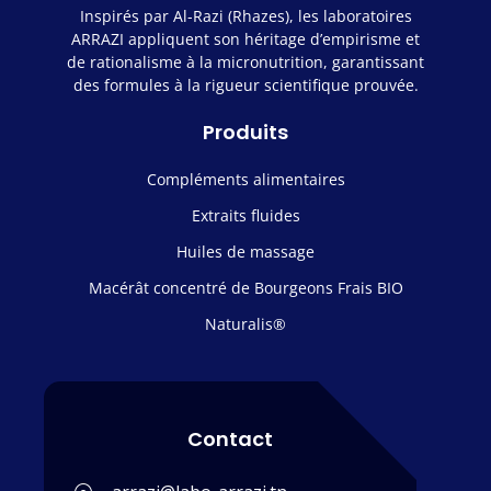
Inspirés par Al-Razi (Rhazes), les laboratoires
ARRAZI appliquent son héritage d’empirisme et
de rationalisme à la micronutrition, garantissant
des formules à la rigueur scientifique prouvée.
Produits
Compléments alimentaires
Extraits fluides
Huiles de massage
Macérât concentré de Bourgeons Frais BIO
Naturalis®
Contact