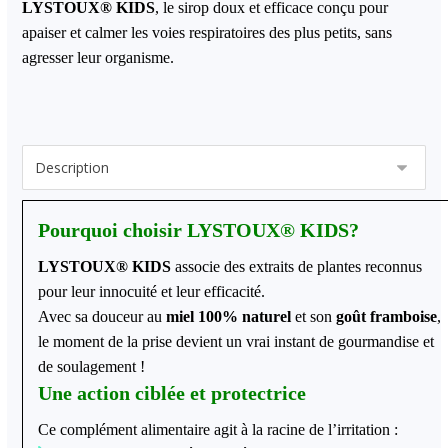
LYSTOUX
®
KIDS
, le sirop doux et efficace conçu pour
apaiser et calmer les voies respiratoires des plus petits, sans
agresser leur organisme.
Pourquoi choisir
LYSTOUX
®
KIDS
?
LYSTOUX
®
KIDS
associe des extraits de plantes reconnus
pour leur innocuité et leur efficacité.
Avec sa douceur au
miel 100% naturel
et son
goût framboise
,
le moment de la prise devient un vrai instant de gourmandise et
de soulagement !
Une action ciblée et protectrice
Ce complément alimentaire agit à la racine de l’irritation :