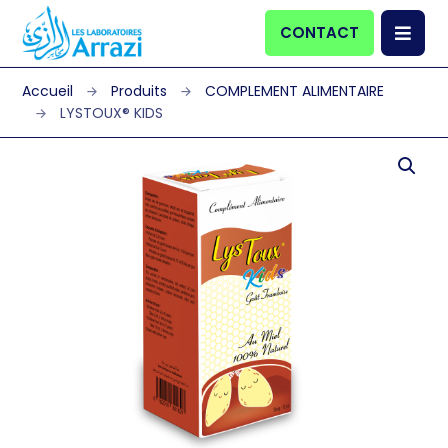
CONTACT
Produits
COMPLEMENT ALIMENTAIRE
LYSTOUX® KIDS