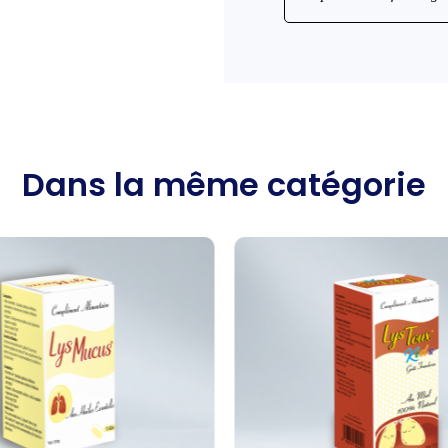
Dans la même catégorie