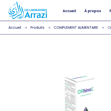
Accueil
À propos
Produits
COMPLEMENT ALIMENTAIRE
O