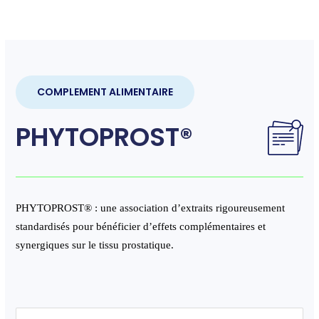
COMPLEMENT ALIMENTAIRE
PHYTOPROST®
PHYTOPROST
®
: une association d’extraits rigoureusement
standardisés pour bénéficier d’effets complémentaires et
synergiques sur le tissu prostatique.