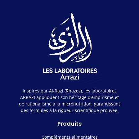
Inspirés par Al-Razi (Rhazes), les laboratoires
ARRAZI appliquent son héritage d’empirisme et
de rationalisme à la micronutrition, garantissant
des formules à la rigueur scientifique prouvée.
Produits
Compléments alimentaires