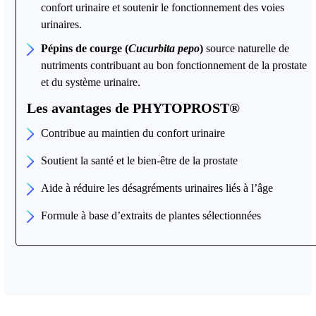
confort urinaire et soutenir le fonctionnement des voies
urinaires.
Pépins de courge (
Cucurbita pepo
)
source naturelle de
nutriments contribuant au bon fonctionnement de la prostate
et du système urinaire.
Les avantages de PHYTOPROST
®
Contribue au maintien du confort urinaire
Soutient la santé et le bien-être de la prostate
Aide à réduire les désagréments urinaires liés à l’âge
Formule à base d’extraits de plantes sélectionnées