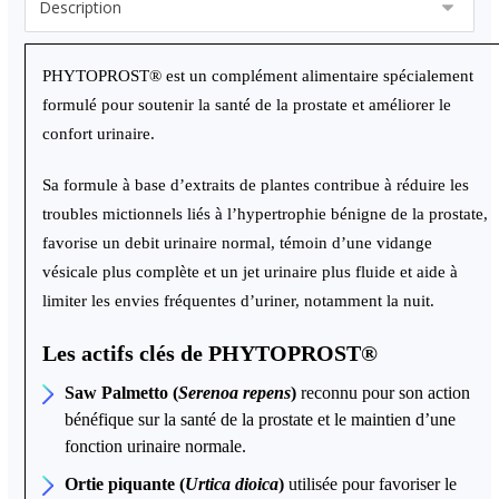
PHYTOPROST
®
est un complément alimentaire spécialement
formulé pour soutenir la santé de la prostate et améliorer le
confort urinaire.
Sa formule à base d’extraits de plantes contribue à réduire les
troubles mictionnels liés à l’hypertrophie bénigne de la prostate,
favorise un debit urinaire normal, témoin d’une vidange
vésicale plus complète et un jet urinaire plus fluide et aide à
limiter les envies fréquentes d’uriner, notamment la nuit.
Les actifs clés de PHYTOPROST
®
Saw Palmetto (
Serenoa repens
)
reconnu pour son action
bénéfique sur la santé de la prostate et le maintien d’une
fonction urinaire normale.
Ortie piquante (
Urtica dioica
)
utilisée pour favoriser le