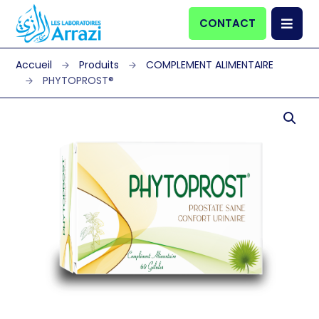
CONTACT
Produits
COMPLEMENT ALIMENTAIRE
PHYTOPROST®